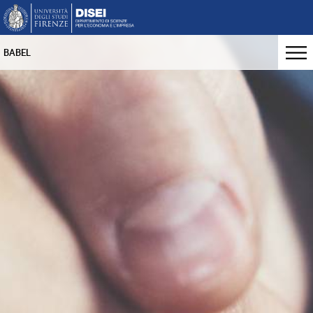
BABEL