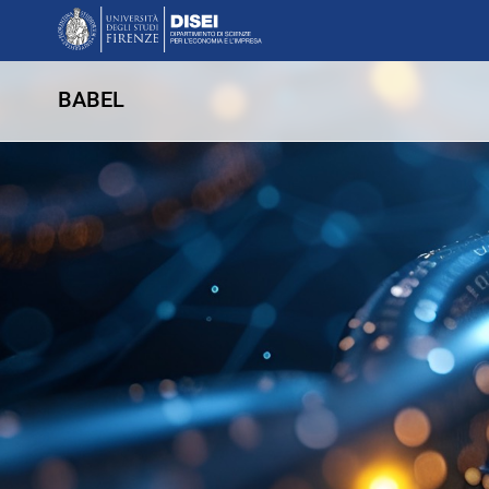
BABEL