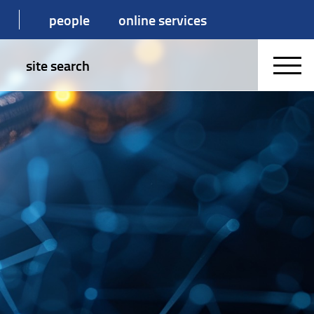
people
online services
site search