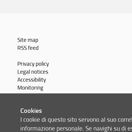
Site map
RSS feed
Privacy policy
Legal notices
Accessibility
Monitoring
Cookies
I cookie di questo sito servono al suo cor
informazione personale. Se navighi su di e