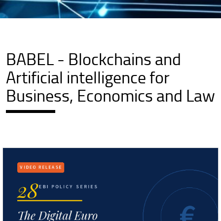
BABEL - Blockchains and
Artificial intelligence for
Business, Economics and Law