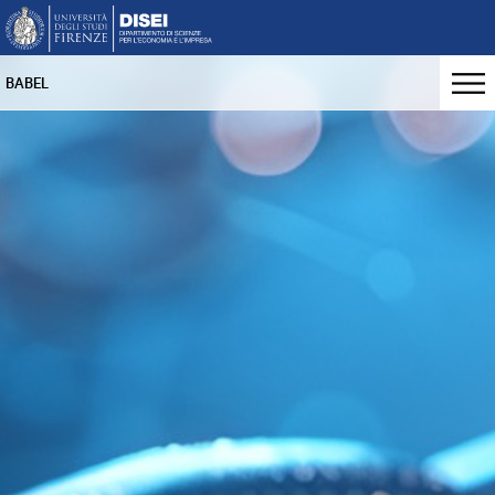
BABEL